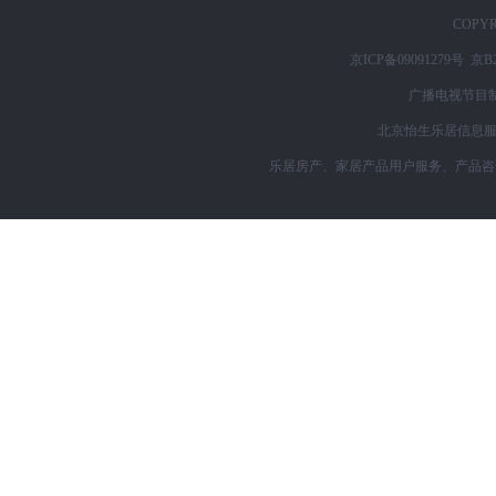
COPYR
京ICP备09091279号
京B2
广播电视节目制
北京怡生乐居信息服务
乐居房产、家居产品用户服务、产品咨询购买